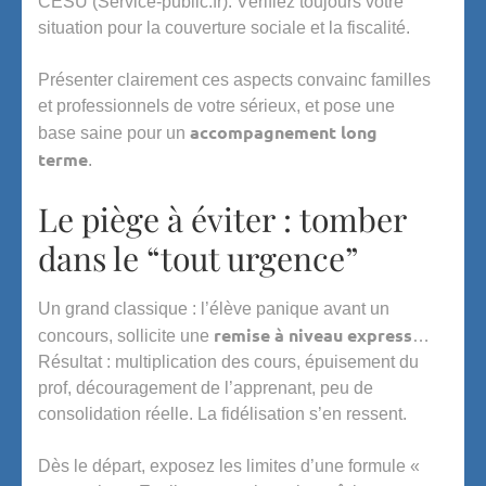
CESU (Service-public.fr). Vérifiez toujours votre
situation pour la couverture sociale et la fiscalité.
Présenter clairement ces aspects convainc familles
et professionnels de votre sérieux, et pose une
accompagnement long
base saine pour un
terme
.
Le piège à éviter : tomber
dans le “tout urgence”
Un grand classique : l’élève panique avant un
remise à niveau express
concours, sollicite une
…
Résultat : multiplication des cours, épuisement du
prof, découragement de l’apprenant, peu de
consolidation réelle. La fidélisation s’en ressent.
Dès le départ, exposez les limites d’une formule «