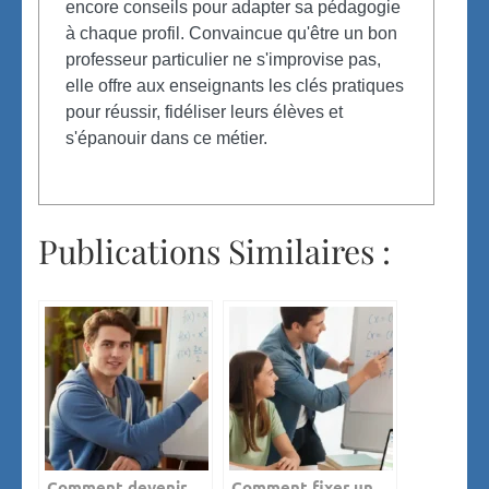
encore conseils pour adapter sa pédagogie
à chaque profil. Convaincue qu'être un bon
professeur particulier ne s'improvise pas,
elle offre aux enseignants les clés pratiques
pour réussir, fidéliser leurs élèves et
s'épanouir dans ce métier.
Publications Similaires :
Comment devenir
Comment fixer un