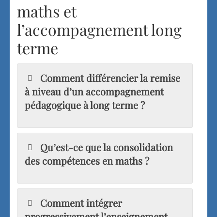
maths et
l’accompagnement long
terme
Comment différencier la remise
à niveau d’un accompagnement
pédagogique à long terme ?
Qu’est-ce que la consolidation
des compétences en maths ?
Comment intégrer
progressivement l’enseignement