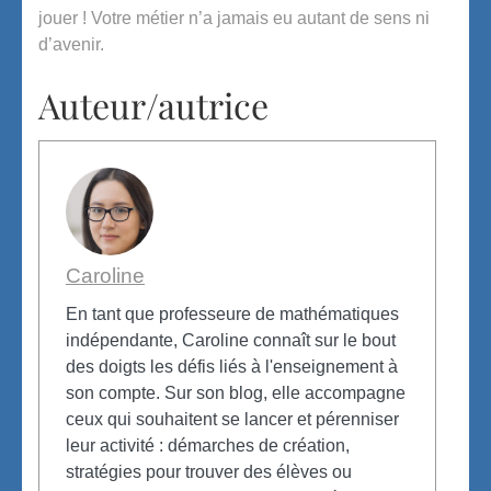
jouer ! Votre métier n’a jamais eu autant de sens ni
d’avenir.
Auteur/autrice
Caroline
En tant que professeure de mathématiques
indépendante, Caroline connaît sur le bout
des doigts les défis liés à l'enseignement à
son compte. Sur son blog, elle accompagne
ceux qui souhaitent se lancer et pérenniser
leur activité : démarches de création,
stratégies pour trouver des élèves ou