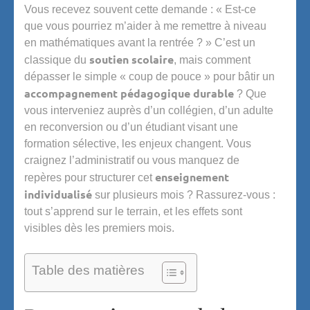
Vous recevez souvent cette demande : « Est-ce
que vous pourriez m’aider à me remettre à niveau
en mathématiques avant la rentrée ? » C’est un
soutien scolaire
classique du
, mais comment
dépasser le simple « coup de pouce » pour bâtir un
accompagnement pédagogique durable
? Que
vous interveniez auprès d’un collégien, d’un adulte
en reconversion ou d’un étudiant visant une
formation sélective, les enjeux changent. Vous
craignez l’administratif ou vous manquez de
enseignement
repères pour structurer cet
individualisé
sur plusieurs mois ? Rassurez-vous :
tout s’apprend sur le terrain, et les effets sont
visibles dès les premiers mois.
Table des matières