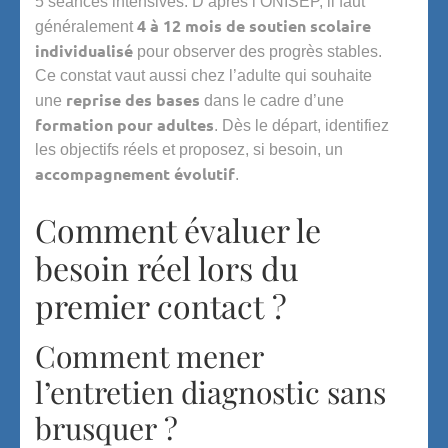
5 séances intensives. D’après l’ONISEP, il faut
4 à 12 mois de soutien scolaire
généralement
individualisé
pour observer des progrès stables.
Ce constat vaut aussi chez l’adulte qui souhaite
reprise des bases
une
dans le cadre d’une
formation pour adultes
. Dès le départ, identifiez
les objectifs réels et proposez, si besoin, un
accompagnement évolutif
.
Comment évaluer le
besoin réel lors du
premier contact ?
Comment mener
l’entretien diagnostic sans
brusquer ?