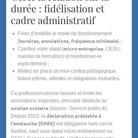
durée : fidélisation et
cadre administratif
Fixez d’emblée le mode de fonctionnement
horaires, annulations, fréquence minimale
(
) ;
micro-entreprise
Clarifiez votre statut (
, CESU,
mandat de formation) et mentionnez-le
explicitement ;
Mettez en place un mini-contrat pédagogique
listant rythme, attentes et obligations mutuelles.
Ce professionnalisme rassure et limite les
annulations inopinées, principal obstacle au
soutien scolaire
(source : Service-public.fr).
déclaration préalable à
Depuis 2023, la
l’embauche (DPAE)
est obligatoire hors cercle
familial, sauf sous statut micro-entrepreneur ou