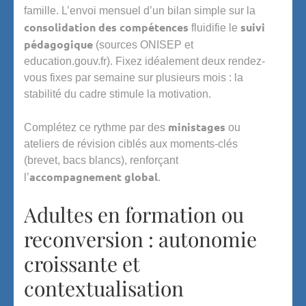
famille. L’envoi mensuel d’un bilan simple sur la
consolidation des compétences
suivi
fluidifie le
pédagogique
(sources ONISEP et
education.gouv.fr). Fixez idéalement deux rendez-
vous fixes par semaine sur plusieurs mois : la
stabilité du cadre stimule la motivation.
ministages
Complétez ce rythme par des
ou
ateliers de révision ciblés aux moments-clés
(brevet, bacs blancs), renforçant
accompagnement global
l’
.
Adultes en formation ou
reconversion : autonomie
croissante et
contextualisation