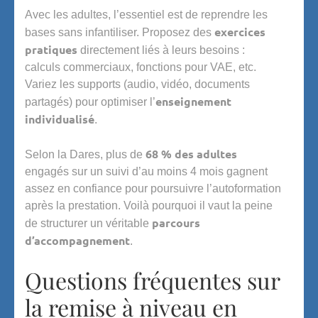
Avec les adultes, l’essentiel est de reprendre les
exercices
bases sans infantiliser. Proposez des
pratiques
directement liés à leurs besoins :
calculs commerciaux, fonctions pour VAE, etc.
Variez les supports (audio, vidéo, documents
enseignement
partagés) pour optimiser l’
individualisé
.
68 % des adultes
Selon la Dares, plus de
engagés sur un suivi d’au moins 4 mois gagnent
assez en confiance pour poursuivre l’autoformation
après la prestation. Voilà pourquoi il vaut la peine
parcours
de structurer un véritable
d’accompagnement
.
Questions fréquentes sur
la remise à niveau en