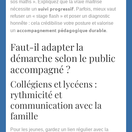
sos maths ». Expliquez que la vraie maîtrise
suivi progressif
nécessite un
. Parfois, mieux vaut
refuser un « stage flash » et poser un diagnostic
honnête : cela crédibilise votre posture et valorise
accompagnement pédagogique durable
un
.
Faut-il adapter la
démarche selon le public
accompagné ?
Collégiens et lycéens :
rythmicité et
communication avec la
famille
Pour les jeunes, gardez un lien régulier avec la