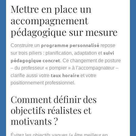
Mettre en place un
accompagnement
pédagogique sur mesure
programme personnalisé
Construire un
repose
suivi
sur trois piliers : planification, adaptation et
pédagogique concret
. Ce changement de posture
– du professeur « pompier » à l’accompagnateur –
taux horaire
clarifie aussi votre
et votre
positionnement professionnel.
Comment définir des
objectifs réalistes et
motivants ?
Évitez les objectifs vagues (« être meilleur en