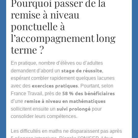
Pourquoi passer de la
remise à niveau
ponctuelle à
l’accompagnement long
terme ?
En pratique, nombre d’élèves ou d’adultes
stage de réussite
demandent d’abord un
,
espérant combler rapidement quelques lacunes
exercices pratiques
avec des
. Pourtant, selon
58 % des bénéficiaires
France Travail, près de
remise à niveau en mathématiques
d’une
suivi prolongé
sollicitent ensuite un
pour
consolider leurs compétences.
Les difficultés en maths ne disparaissent pas après