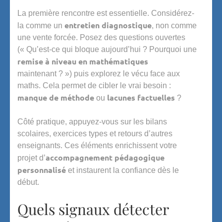
La première rencontre est essentielle. Considérez-
entretien diagnostique
la comme un
, non comme
une vente forcée. Posez des questions ouvertes
(« Qu’est-ce qui bloque aujourd’hui ? Pourquoi une
remise à niveau en mathématiques
maintenant ? ») puis explorez le vécu face aux
maths. Cela permet de cibler le vrai besoin :
manque de méthode
lacunes factuelles
ou
?
Côté pratique, appuyez-vous sur les bilans
scolaires, exercices types et retours d’autres
enseignants. Ces éléments enrichissent votre
accompagnement pédagogique
projet d’
personnalisé
et instaurent la confiance dès le
début.
Quels signaux détecter