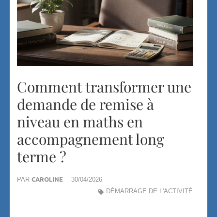
Comment transformer une
demande de remise à
niveau en maths en
accompagnement long
terme ?
CAROLINE
PAR
30/04/2026
DÉMARRAGE DE L'ACTIVITÉ