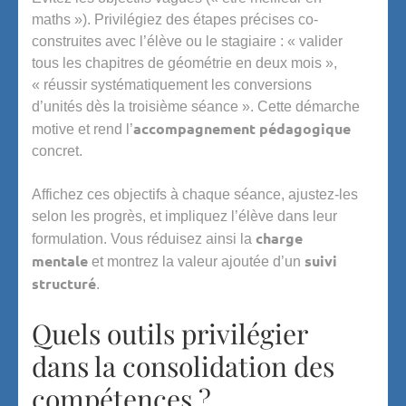
maths »). Privilégiez des étapes précises co-
construites avec l’élève ou le stagiaire : « valider
tous les chapitres de géométrie en deux mois »,
« réussir systématiquement les conversions
d’unités dès la troisième séance ». Cette démarche
accompagnement pédagogique
motive et rend l’
concret.
Affichez ces objectifs à chaque séance, ajustez-les
selon les progrès, et impliquez l’élève dans leur
charge
formulation. Vous réduisez ainsi la
mentale
suivi
et montrez la valeur ajoutée d’un
structuré
.
Quels outils privilégier
dans la consolidation des
compétences ?