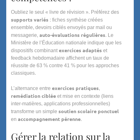
Oubliez le seul « livre de révision ». Préférez des
supports variés
: fiches synthèse créées
ensemble, devoirs ciblés envoyés par mail ou
auto-évaluations régulières
messagerie,
. Le
Ministère de l’Éducation nationale indique que les
exercices adaptés
dispositifs combinant
et
feedback hebdomadaire affichent un taux de
réussite de 63 % contre 41 % pour les approches
classiques.
exercices pratiques
L’alternance entre
,
remédiation ciblée
et mise en contexte (liens
inter-matières, applications professionnelles)
soutien scolaire ponctuel
transforme un simple
accompagnement pérenne
en
.
Gérer la relation sur la