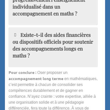
individualisé dans un
accompagnement en maths ?
Existe-t-il des aides financières
ou dispositifs officiels pour soutenir
des accompagnements longs en
maths ?
Pour conclure :
Oser proposer un
accompagnement long terme
en mathématiques,
c’est permettre à chacun de consolider ses
compétences durablement et de gagner en
confiance. N’ayez crainte : votre expertise, alliée à
une organisation solide et à une pédagogie
différenciée, fera toute la différence. À vous de