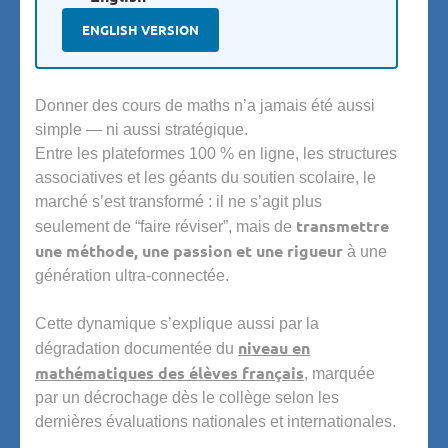
ENGLISH VERSION
Donner des cours de maths n’a jamais été aussi
simple — ni aussi stratégique.
Entre les plateformes 100 % en ligne, les structures
associatives et les géants du soutien scolaire, le
marché s’est transformé : il ne s’agit plus
transmettre
seulement de “faire réviser”, mais de
une méthode, une passion et une rigueur
à une
génération ultra-connectée.
Cette dynamique s’explique aussi par la
niveau en
dégradation documentée du
mathématiques des élèves français
, marquée
par un décrochage dès le collège selon les
dernières évaluations nationales et internationales.