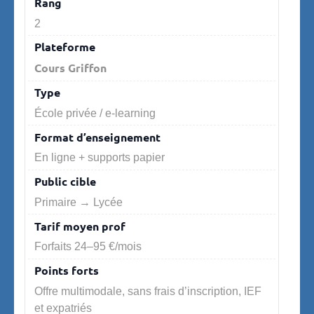
2
Cours Griffon
École privée / e-learning
En ligne + supports papier
Primaire → Lycée
Forfaits 24–95 €/mois
Offre multimodale, sans frais d’inscription, IEF
et expatriés