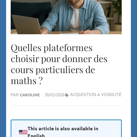
Quelles plateformes
choisir pour donner des
cours particuliers de
maths ?
CAROLINE
ACQUISITION & VISIBILITÉ
PAR
05/01/2026
This article is also available in
English