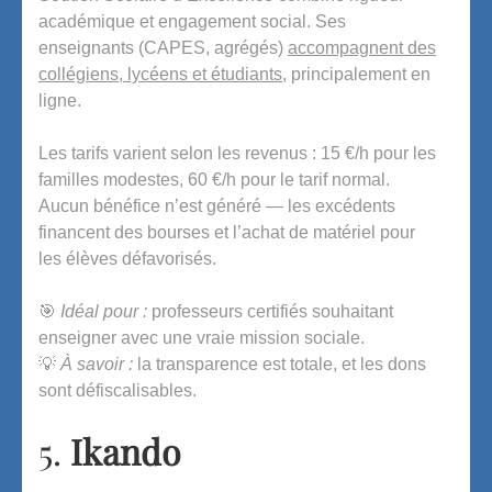
académique et engagement social. Ses
enseignants (CAPES, agrégés)
accompagnent des
collégiens, lycéens et étudiants
, principalement en
ligne.
Les tarifs varient selon les revenus : 15 €/h pour les
familles modestes, 60 €/h pour le tarif normal.
Aucun bénéfice n’est généré — les excédents
financent des bourses et l’achat de matériel pour
les élèves défavorisés.
🎯
Idéal pour :
professeurs certifiés souhaitant
enseigner avec une vraie mission sociale.
💡
À savoir :
la transparence est totale, et les dons
sont défiscalisables.
5.
Ikando