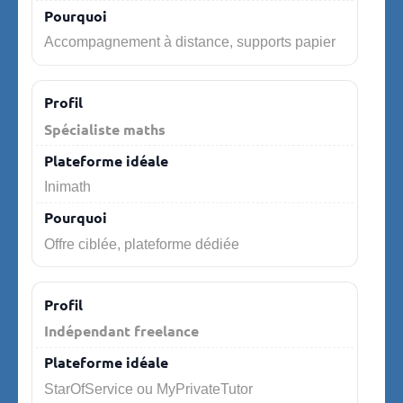
Accompagnement à distance, supports papier
Spécialiste maths
Inimath
Offre ciblée, plateforme dédiée
Indépendant freelance
StarOfService ou MyPrivateTutor