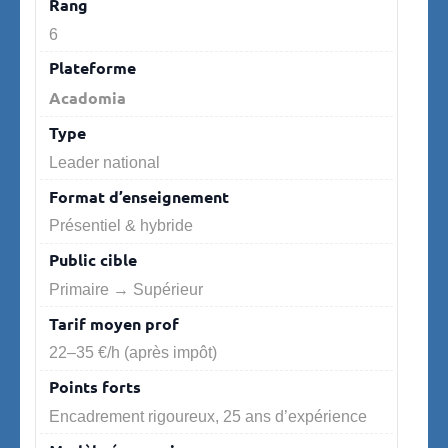
6
Acadomia
Leader national
Présentiel & hybride
Primaire → Supérieur
22–35 €/h (après impôt)
Encadrement rigoureux, 25 ans d’expérience