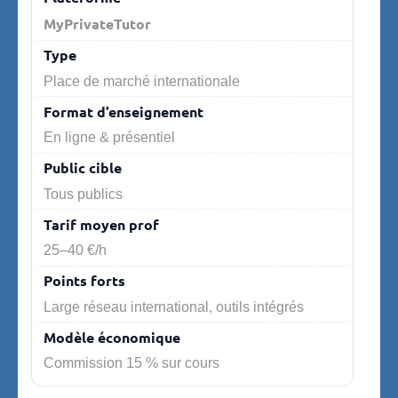
MyPrivateTutor
Place de marché internationale
En ligne & présentiel
Tous publics
25–40 €/h
Large réseau international, outils intégrés
Commission 15 % sur cours