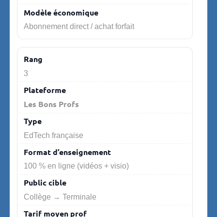
Abonnement direct / achat forfait
3
Les Bons Profs
EdTech française
100 % en ligne (vidéos + visio)
Collège → Terminale