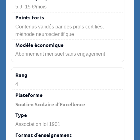
5,9–15 €/mois
Contenus validés par des profs certifiés,
méthode neuroscientifique
Abonnement mensuel sans engagement
4
Soutien Scolaire d’Excellence
Association loi 1901