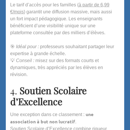
Le tarif d’accès pour les familles (
à partir de 6,99
€/mois
) garantit une diffusion massive, mais aussi
un fort impact pédagogique. Les enseignants
bénéficient d’une visibilité unique sur une
plateforme consultée par des milliers d’élèves.
🎯
Idéal pour :
professeurs souhaitant partager leur
expertise à grande échelle.
💡
Conseil :
misez sur des formats courts et
dynamiques, très appréciés par les élèves en
révision.
4.
Soutien Scolaire
d’Excellence
une
Une exception dans ce classement :
association à but non lucratif
.
Soutien Scolaire d’Excellence combine rigueur