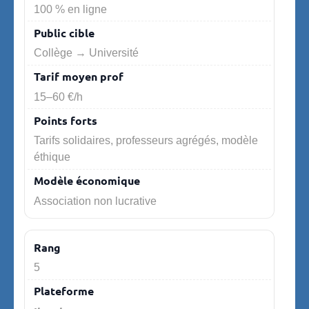
100 % en ligne
Collège → Université
15–60 €/h
Tarifs solidaires, professeurs agrégés, modèle
éthique
Association non lucrative
5