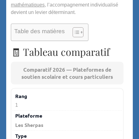
mathématiques
, l’accompagnement individualisé
devient un levier déterminant.
Table des matières
🧾 Tableau comparatif
Comparatif 2026 — Plateformes de
soutien scolaire et cours particuliers
Comparatif 2026 — Plateformes de soutien scolaire et cour
1
Les Sherpas