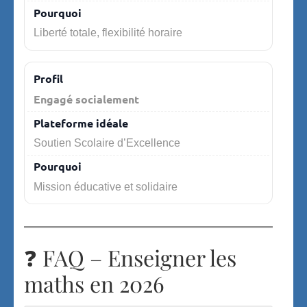
Liberté totale, flexibilité horaire
Engagé socialement
Soutien Scolaire d’Excellence
Mission éducative et solidaire
❓ FAQ – Enseigner les
maths en 2026