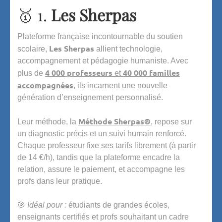
🥇 1.
Les Sherpas
Plateforme française incontournable du soutien
Les Sherpas
scolaire,
allient technologie,
accompagnement et pédagogie humaniste. Avec
4 000 professeurs
40 000 familles
plus de
et
accompagnées
, ils incarnent une nouvelle
génération d’enseignement personnalisé.
Méthode Sherpas®
Leur méthode, la
, repose sur
un diagnostic précis et un suivi humain renforcé.
Chaque professeur fixe ses tarifs librement (à partir
de 14 €/h), tandis que la plateforme encadre la
relation, assure le paiement, et accompagne les
profs dans leur pratique.
🎯
Idéal pour :
étudiants de grandes écoles,
enseignants certifiés et profs souhaitant un cadre