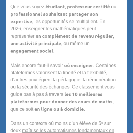
étudiant
professeur certifié
Que vous soyez
,
ou
professionnel souhaitant partager son
expertise
, les opportunités se multiplient. En
2026, enseigner les mathématiques peut
un complément de revenu régulier,
représenter
une activité principale
, ou même un
engagement social
.
où enseigner
Mais encore faut-il savoir
. Certaines
plateformes valorisent la liberté et la flexibilité,
d’autres privilégient la pédagogie, la rémunération
ou la sécurité des échanges. Ce classement vous
les 10 meilleures
guide pas à pas à travers
plateformes pour donner des cours de maths
,
en ligne ou à domicile
que ce soit
.
Dans un contexte où moins d’un élève de 5ᵉ sur
deux
maîtrise les automatismes fondamentaux en