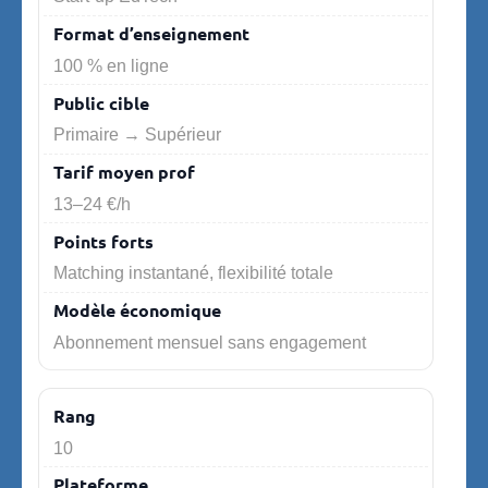
100 % en ligne
Primaire → Supérieur
13–24 €/h
Matching instantané, flexibilité totale
Abonnement mensuel sans engagement
10