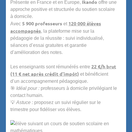
Ikando
Présente en France et en Europe,
offre une
approche positive et structurée du soutien scolaire
à domicile.
5 900 professeurs
120 000 élèves
Avec
et
accompagnés
, la plateforme mise sur la
pédagogie de la réussite : suivi individualisé,
séances d’essai gratuites et garantie
d’amélioration des notes.
22 €/h brut
Les enseignants sont rémunérés entre
(11 € net après crédit d’impôt)
et bénéficient
d’un accompagnement pédagogique.
🎯
Idéal pour :
professeurs à domicile privilégiant le
contact humain.
💡
Astuce :
proposez un suivi régulier sur le
trimestre pour fidéliser vos élèves.