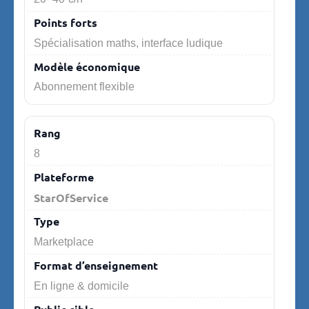
Spécialisation maths, interface ludique
Abonnement flexible
8
StarOfService
Marketplace
En ligne & domicile