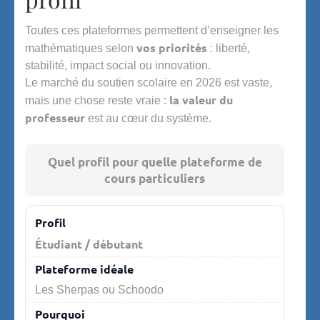
Toutes ces plateformes permettent d’enseigner les
vos priorités
mathématiques selon
: liberté,
stabilité, impact social ou innovation.
Le marché du soutien scolaire en 2026 est vaste,
la valeur du
mais une chose reste vraie :
professeur
est au cœur du système.
Quel profil pour quelle plateforme de
cours particuliers
Quel profil pour quelle plateforme de cours particuliers
Étudiant / débutant
Les Sherpas ou Schoodo