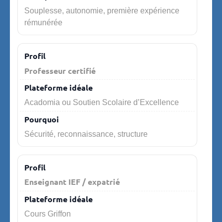
Souplesse, autonomie, première expérience
rémunérée
Professeur certifié
Acadomia ou Soutien Scolaire d’Excellence
Sécurité, reconnaissance, structure
Enseignant IEF / expatrié
Cours Griffon