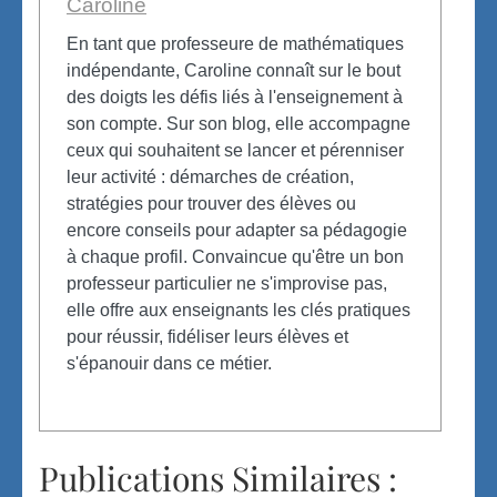
Caroline
En tant que professeure de mathématiques
indépendante, Caroline connaît sur le bout
des doigts les défis liés à l'enseignement à
son compte. Sur son blog, elle accompagne
ceux qui souhaitent se lancer et pérenniser
leur activité : démarches de création,
stratégies pour trouver des élèves ou
encore conseils pour adapter sa pédagogie
à chaque profil. Convaincue qu'être un bon
professeur particulier ne s'improvise pas,
elle offre aux enseignants les clés pratiques
pour réussir, fidéliser leurs élèves et
s'épanouir dans ce métier.
Publications Similaires :