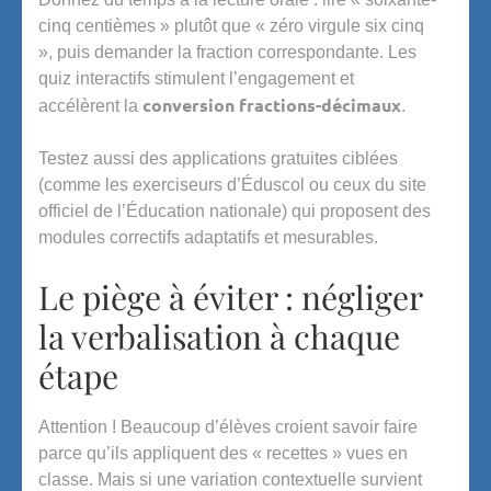
cinq centièmes » plutôt que « zéro virgule six cinq
», puis demander la fraction correspondante. Les
quiz interactifs stimulent l’engagement et
conversion fractions-décimaux
accélèrent la
.
Testez aussi des applications gratuites ciblées
(comme les exerciseurs d’Éduscol ou ceux du site
officiel de l’Éducation nationale) qui proposent des
modules correctifs adaptatifs et mesurables.
Le piège à éviter : négliger
la verbalisation à chaque
étape
Attention ! Beaucoup d’élèves croient savoir faire
parce qu’ils appliquent des « recettes » vues en
classe. Mais si une variation contextuelle survient