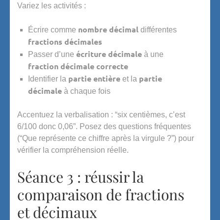
Variez les activités :
nombre décimal
Écrire comme
différentes
fractions décimales
écriture décimale
Passer d’une
à une
fraction décimale correcte
partie entière
partie
Identifier la
et la
décimale
à chaque fois
Accentuez la verbalisation : “six centièmes, c’est
6/100 donc 0,06”. Posez des questions fréquentes
(“Que représente ce chiffre après la virgule ?”) pour
vérifier la compréhension réelle.
Séance 3 : réussir la
comparaison de fractions
et décimaux