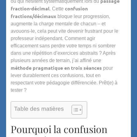
passage
ou qui hésitent systématiquement lors du
fraction-décimal
confusion
. Cette
fractions/décimaux
bloque leur progression,
augmente la charge mentale de chacun – et
avouons-le, cela peut vite devenir frustrant pour le
professeur indépendant. Comment agir
efficacement sans perdre votre temps ni sombrer
dans une répétition d’exercices abstraits ? Après
plusieurs années de terrain, j’ai affiné une
méthode pragmatique en trois séances
pour
lever durablement ces confusions, tout en
respectant votre pédagogie différenciée. Prêt(e) à
tester ?
Table des matières
Pourquoi la confusion