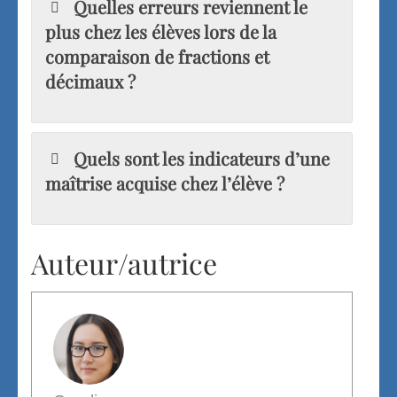
Quelles erreurs reviennent le
plus chez les élèves lors de la
comparaison de fractions et
décimaux ?
Quels sont les indicateurs d’une
maîtrise acquise chez l’élève ?
Auteur/autrice