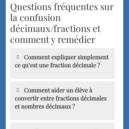
Questions fréquentes sur
la confusion
décimaux/fractions et
comment y remédier
Comment expliquer simplement
ce qu’est une fraction décimale ?
Comment aider un élève à
convertir entre fractions décimales
et nombres décimaux ?