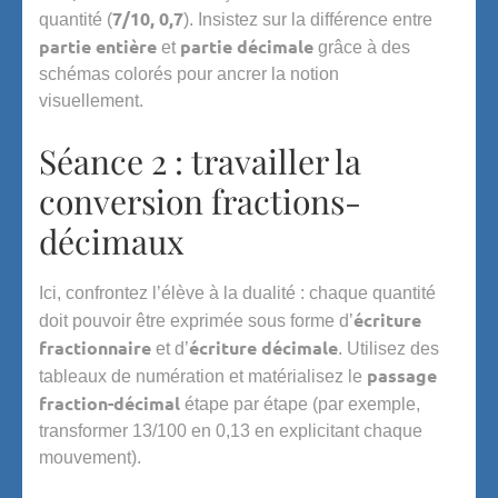
7/10, 0,7
quantité (
). Insistez sur la différence entre
partie entière
partie décimale
et
grâce à des
schémas colorés pour ancrer la notion
visuellement.
Séance 2 : travailler la
conversion fractions-
décimaux
Ici, confrontez l’élève à la dualité : chaque quantité
écriture
doit pouvoir être exprimée sous forme d’
fractionnaire
écriture décimale
et d’
. Utilisez des
passage
tableaux de numération et matérialisez le
fraction-décimal
étape par étape (par exemple,
transformer 13/100 en 0,13 en explicitant chaque
mouvement).