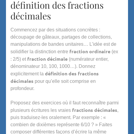
définition des fractions
décimales
Commencez par des situations concrètes :
découpage de gâteaux, partages de collections,
manipulations de bandes unitaires… L’idée est de
fraction ordinaire
solidifier la distinction entre
(ex
fraction décimale
: 2/5) et
(numérateur entier,
dénominateur 10, 100, 1000…). Donnez
définition des fractions
explicitement la
décimales
pour qu’elle soit comprise en
profondeur.
Proposez des exercices où il faut reconnaître parmi
fractions décimales
plusieurs écritures les vraies
,
puis traduisez-les oralement. Par exemple : «
combien de dixièmes représente 6/10 ? » Faites
composer différentes façons d’écrire la même