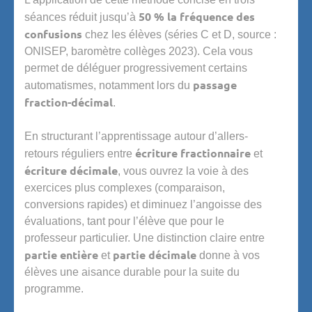
50 % la fréquence des
séances réduit jusqu’à
confusions
chez les élèves (séries C et D, source :
ONISEP, baromètre collèges 2023). Cela vous
permet de déléguer progressivement certains
passage
automatismes, notamment lors du
fraction-décimal
.
En structurant l’apprentissage autour d’allers-
écriture fractionnaire
retours réguliers entre
et
écriture décimale
, vous ouvrez la voie à des
exercices plus complexes (comparaison,
conversions rapides) et diminuez l’angoisse des
évaluations, tant pour l’élève que pour le
professeur particulier. Une distinction claire entre
partie entière
partie décimale
et
donne à vos
élèves une aisance durable pour la suite du
programme.