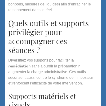
bonbons, mesures de liquides) afin d’enraciner le
raisonnement dans le réel.
Quels outils et supports
privilégier pour
accompagner ces
séances ?
Diversifiez vos supports pour faciliter la
remédiation
sans alourdir la préparation ni
augmenter la charge administrative. Ces outils
sécurisent aussi contre le syndrome de l’imposteur
et renforcent l’efficacité de votre intervention.
Supports matériels et
visuels