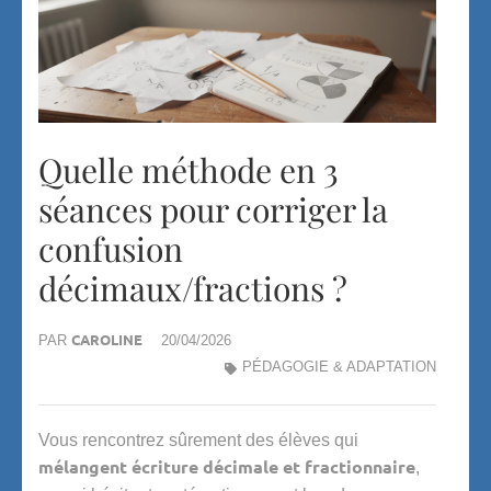
Quelle méthode en 3
séances pour corriger la
confusion
décimaux/fractions ?
CAROLINE
PAR
20/04/2026
PÉDAGOGIE & ADAPTATION
Vous rencontrez sûrement des élèves qui
mélangent écriture décimale et fractionnaire
,